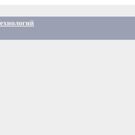
ехнологий