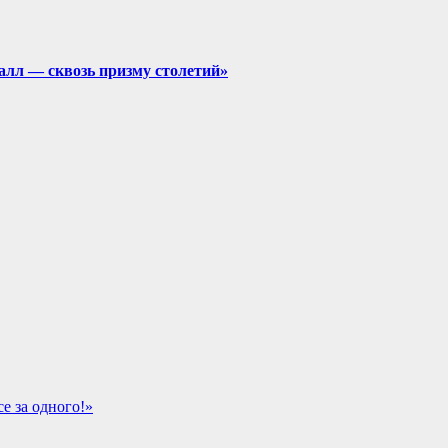
алл — сквозь призму столетий»