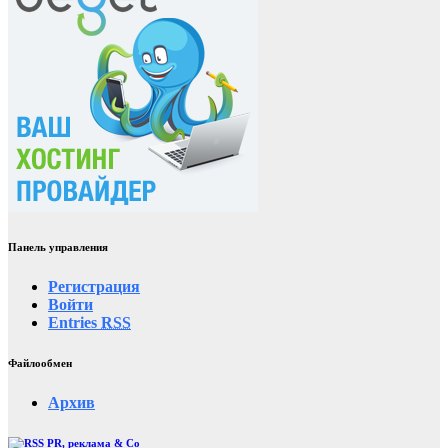
Панель управления
Регистрация
Войти
Entries
RSS
Файлообмен
Архив
PR, реклама & Co