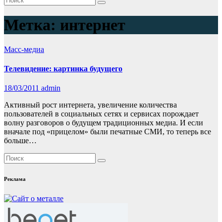
Метка:
интернет
Масс-медиа
Телевидение: картинка будущего
18/03/2011
admin
Активный рост интернета, увеличение количества
пользователей в социальных сетях и сервисах порождает
волну разговоров о будущем традиционных медиа. И если
вначале под «прицелом» были печатные СМИ, то теперь все
больше…
Реклама